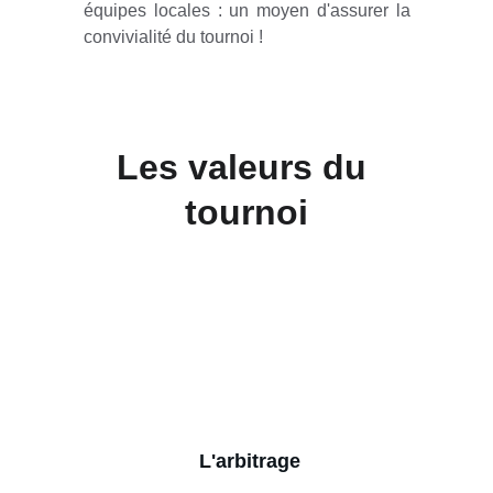
équipes locales : un moyen d'assurer la
convivialité du tournoi !
Les valeurs du 
tournoi
L'arbitrage