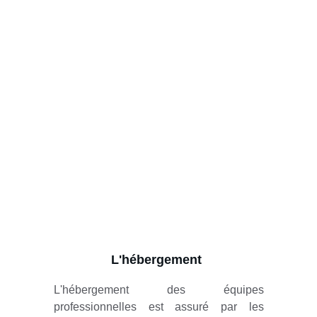
L'hébergement
L'hébergement des équipes
professionnelles est assuré par les