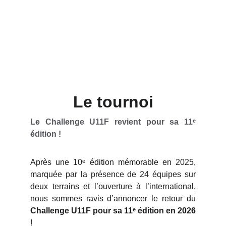
Le tournoi
Le Challenge U11F revient pour sa 11ᵉ
édition !
Après une 10ᵉ édition mémorable en 2025,
marquée par la présence de 24 équipes sur
deux terrains et l’ouverture à l’international,
nous sommes ravis d’annoncer le retour du
Challenge U11F pour sa 11ᵉ édition en 2026
!