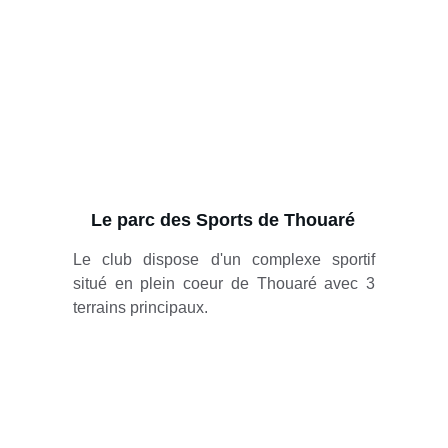
Le parc des Sports de Thouaré
Le club dispose d'un complexe sportif
situé en plein coeur de Thouaré avec 3
terrains principaux.