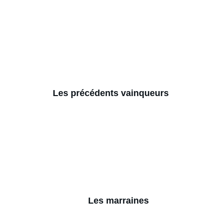
Les précédents vainqueurs
Les marraines