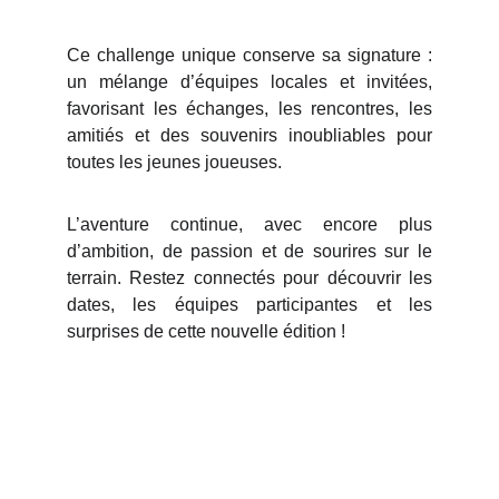
Ce challenge unique conserve sa signature :
un mélange d’équipes locales et invitées,
favorisant les échanges, les rencontres, les
amitiés et des souvenirs inoubliables pour
toutes les jeunes joueuses.
L’aventure continue, avec encore plus
d’ambition, de passion et de sourires sur le
terrain. Restez connectés pour découvrir les
dates, les équipes participantes et les
surprises de cette nouvelle édition !