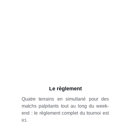
Le règlement
Quatre terrains en simultané pour des
matchs palpitants tout au long du week-
end : le règlement complet du tournoi est
ici.