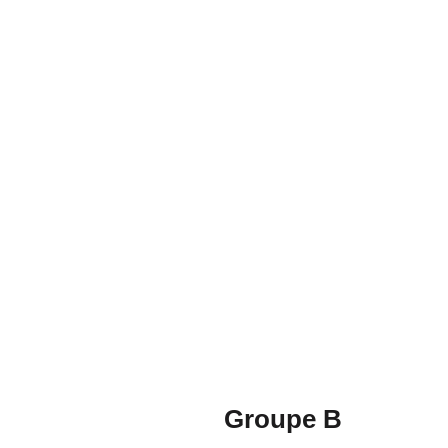
Groupe B