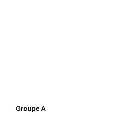
Groupe A