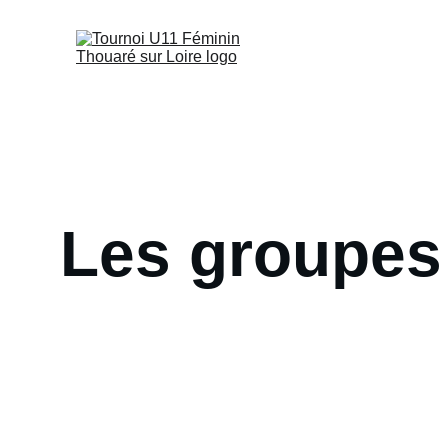
Les groupes