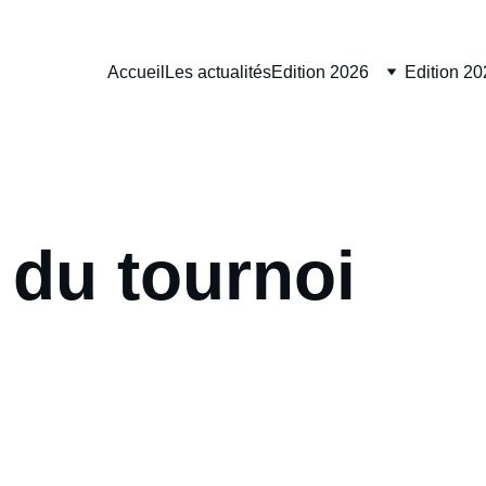
Accueil
Les actualités
Edition 2026
Edition 20
 du tournoi