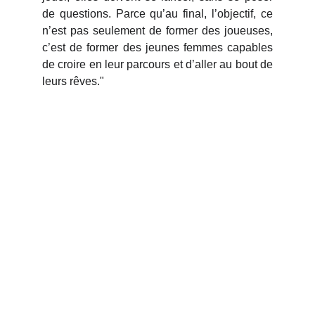
de questions. Parce qu’au final, l’objectif, ce
n’est pas seulement de former des joueuses,
c’est de former des jeunes femmes capables
de croire en leur parcours et d’aller au bout de
leurs rêves."