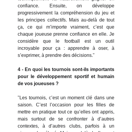
confiance. Ensuite, on développe
progressivement la compréhension du jeu et
les principes collectifs. Mais au-delà de tout
ça, ce qui m’importe vraiment, c’est que
chaque joueuse prenne confiance en elle. Je
considère que le football est un outil
incroyable pour ça : apprendre à oser, à
s’exprimer, à prendre des décisions."
4 - En quoi les tournois sont-ils importants
pour le développement sportif et humain
de vos joueuses ?
"Les tournois, c’est un moment clé dans une
saison. C’est l’occasion pour les filles de
mettre en pratique tout ce qu’elles ont appris,
mais surtout de se confronter à d’autres
contextes, à d’autres clubs, parfois à un