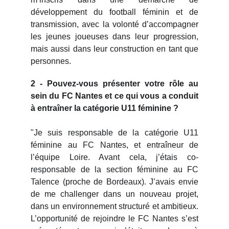
développement du football féminin et de
transmission, avec la volonté d’accompagner
les jeunes joueuses dans leur progression,
mais aussi dans leur construction en tant que
personnes.
2 - Pouvez-vous présenter votre rôle au
sein du FC Nantes et ce qui vous a conduit
à entraîner la catégorie U11 féminine ?
"Je suis responsable de la catégorie U11
féminine au FC Nantes, et entraîneur de
l’équipe Loire. Avant cela, j’étais co-
responsable de la section féminine au FC
Talence (proche de Bordeaux). J’avais envie
de me challenger dans un nouveau projet,
dans un environnement structuré et ambitieux.
L’opportunité de rejoindre le FC Nantes s’est