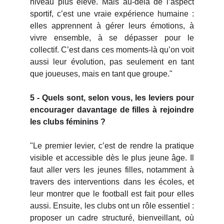
niveau plus élevé. Mais au-delà de l’aspect
sportif, c’est une vraie expérience humaine :
elles apprennent à gérer leurs émotions, à
vivre ensemble, à se dépasser pour le
collectif. C’est dans ces moments-là qu’on voit
aussi leur évolution, pas seulement en tant
que joueuses, mais en tant que groupe."
5 - Quels sont, selon vous, les leviers pour
encourager davantage de filles à rejoindre
les clubs féminins ?
"Le premier levier, c’est de rendre la pratique
visible et accessible dès le plus jeune âge. Il
faut aller vers les jeunes filles, notamment à
travers des interventions dans les écoles, et
leur montrer que le football est fait pour elles
aussi. Ensuite, les clubs ont un rôle essentiel :
proposer un cadre structuré, bienveillant, où