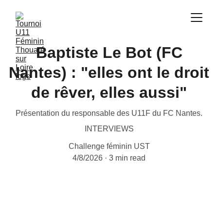
Baptiste Le Bot (FC
Nantes) : "elles ont le droit
de rêver, elles aussi"
Présentation du responsable des U11F du FC Nantes.
INTERVIEWS
Challenge féminin UST
4/8/2026
3 min read