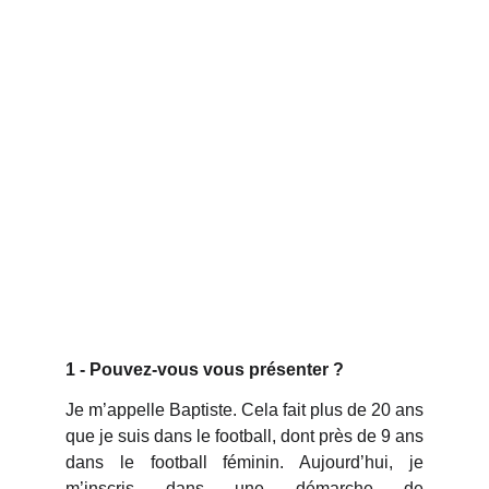
1 - Pouvez-vous vous présenter ?
Je m’appelle Baptiste. Cela fait plus de 20 ans
que je suis dans le football, dont près de 9 ans
dans le football féminin. Aujourd’hui, je
m’inscris dans une démarche de