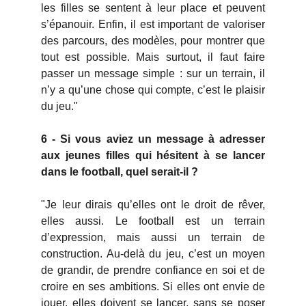
les filles se sentent à leur place et peuvent
s’épanouir. Enfin, il est important de valoriser
des parcours, des modèles, pour montrer que
tout est possible. Mais surtout, il faut faire
passer un message simple : sur un terrain, il
n’y a qu’une chose qui compte, c’est le plaisir
du jeu."
6 - Si vous aviez un message à adresser
aux jeunes filles qui hésitent à se lancer
dans le football, quel serait-il ?
"Je leur dirais qu’elles ont le droit de rêver,
elles aussi. Le football est un terrain
d’expression, mais aussi un terrain de
construction. Au-delà du jeu, c’est un moyen
de grandir, de prendre confiance en soi et de
croire en ses ambitions. Si elles ont envie de
jouer, elles doivent se lancer, sans se poser