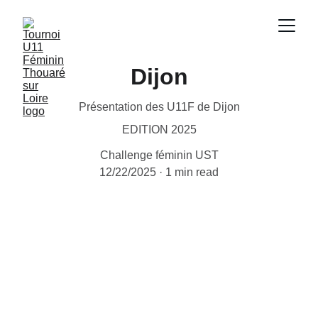
Dijon
Présentation des U11F de Dijon
EDITION 2025
Challenge féminin UST
12/22/2025
1 min read