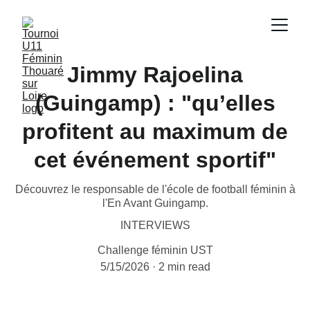
Jimmy Rajoelina
(Guingamp) : "qu’elles
profitent au maximum de
cet événement sportif"
Découvrez le responsable de l'école de football féminin à
l'En Avant Guingamp.
INTERVIEWS
Challenge féminin UST
5/15/2026
2 min read