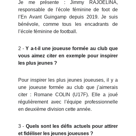
Je me présente : Jimmy RAJOELINA,
responsable de l'école féminine de foot de
l’En Avant Guingamp depuis 2019. Je suis
bénévole, comme tous les encadrants de
l’école féminine de football.
2 -
Y a-t-il une joueuse formée au club que
vous aimez citer en exemple pour inspirer
les plus jeunes ?
Pour inspirer les plus jeunes joueuses, il y a
une joueuse formée au club que j’aimerais
citer : Romane COLIN (U17F). Elle a joué
régulièrement avec l’équipe professionnelle
en deuxième division cette année.
3 -
Quels sont les défis actuels pour attirer
et fidéliser les jeunes joueuses ?