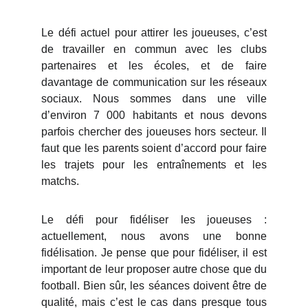
Le défi actuel pour attirer les joueuses, c’est
de travailler en commun avec les clubs
partenaires et les écoles, et de faire
davantage de communication sur les réseaux
sociaux. Nous sommes dans une ville
d’environ 7 000 habitants et nous devons
parfois chercher des joueuses hors secteur. Il
faut que les parents soient d’accord pour faire
les trajets pour les entraînements et les
matchs.
Le défi pour fidéliser les joueuses :
actuellement, nous avons une bonne
fidélisation. Je pense que pour fidéliser, il est
important de leur proposer autre chose que du
football. Bien sûr, les séances doivent être de
qualité, mais c’est le cas dans presque tous