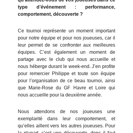
type d’événement : performance,
comportement, découverte ?
Ce tournoi représente un moment important
pour notre équipe et pour nos joueuses, car il
leur permet de se confronter aux meilleures
équipes. C’est également un moment de
partage avec le club qui nous accueille et
nous héberge durant le week-end. J’en profite
pour remercier Philippe et toute son équipe
pour l’organisation de ce beau tournoi, ainsi
que Marie-Rose du GF Havre et Loire qui
nous accueille pour la deuxième année.
Nous attendons de nos joueuses une
exemplarité dans leur comportement, et
qu’elles aillent vers les autres joueuses. Pour
la plupart, c’est une découverte, donc il faut