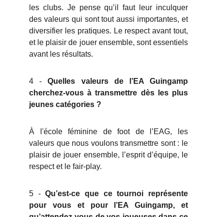
les clubs. Je pense qu’il faut leur inculquer
des valeurs qui sont tout aussi importantes, et
diversifier les pratiques. Le respect avant tout,
et le plaisir de jouer ensemble, sont essentiels
avant les résultats.
4 -
Quelles valeurs de l’EA Guingamp
cherchez-vous à transmettre dès les plus
jeunes catégories ?
À l'école féminine de foot de l’EAG, les
valeurs que nous voulons transmettre sont : le
plaisir de jouer ensemble, l’esprit d’équipe, le
respect et le fair-play.
5 -
Qu’est-ce que ce tournoi représente
pour vous et pour l’EA Guingamp, et
qu’attendez-vous de vos joueuses dans ce