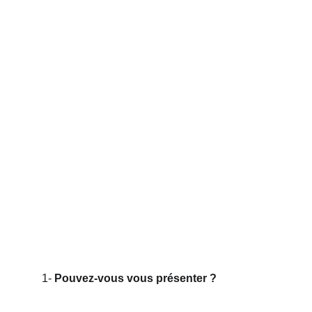
1-
Pouvez-vous vous présenter ?