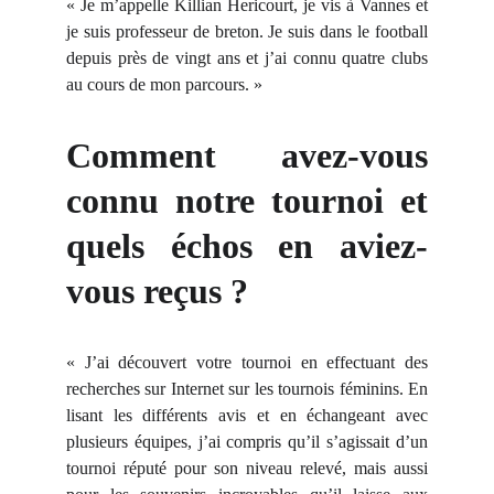
« Je m’appelle Killian Hericourt, je vis à Vannes et
je suis professeur de breton. Je suis dans le football
depuis près de vingt ans et j’ai connu quatre clubs
au cours de mon parcours. »
Comment avez-vous
connu notre tournoi et
quels échos en aviez-
vous reçus ?
« J’ai découvert votre tournoi en effectuant des
recherches sur Internet sur les tournois féminins. En
lisant les différents avis et en échangeant avec
plusieurs équipes, j’ai compris qu’il s’agissait d’un
tournoi réputé pour son niveau relevé, mais aussi