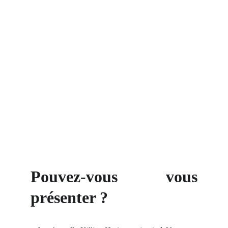
Pouvez-vous vous
présenter ?