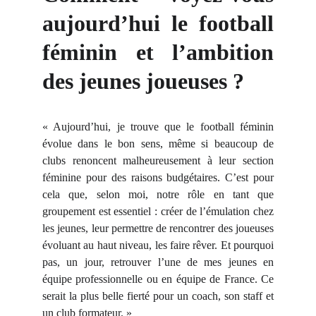
aujourd’hui le football
féminin et l’ambition
des jeunes joueuses ?
« Aujourd’hui, je trouve que le football féminin
évolue dans le bon sens, même si beaucoup de
clubs renoncent malheureusement à leur section
féminine pour des raisons budgétaires. C’est pour
cela que, selon moi, notre rôle en tant que
groupement est essentiel : créer de l’émulation chez
les jeunes, leur permettre de rencontrer des joueuses
évoluant au haut niveau, les faire rêver. Et pourquoi
pas, un jour, retrouver l’une de mes jeunes en
équipe professionnelle ou en équipe de France. Ce
serait la plus belle fierté pour un coach, son staff et
un club formateur. »