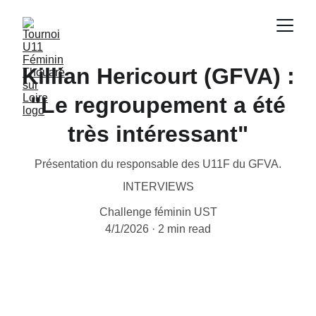
Killian Hericourt (GFVA) :
"Le regroupement a été
très intéressant"
Présentation du responsable des U11F du GFVA.
INTERVIEWS
Challenge féminin UST
4/1/2026
2 min read