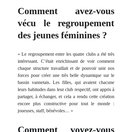
Comment avez-vous
vécu le regroupement
des jeunes féminines ?
« Le regroupement entre les quatre clubs a été très
intéressant. C’était enrichissant de voir comment
chaque structure travaillait et de pouvoir unir nos
forces pour créer une très belle dynamique sur le
bassin vannetais. Les filles, qui avaient chacune
leurs habitudes dans leur club respectif, ont appris à
partager, à échanger, et cela a rendu cette création
encore plus constructive pour tout le monde :
joueuses, staff, bénévoles… »
Comment voyez-vous