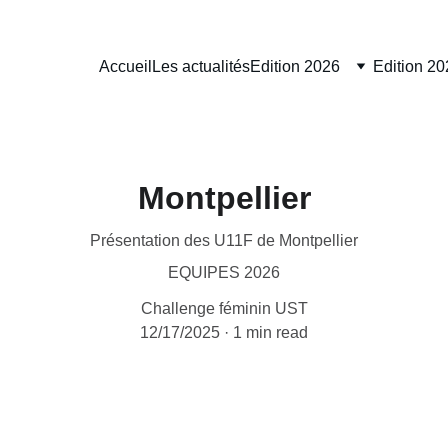
Accueil
Les actualités
Edition 2026
Edition 20
Montpellier
Présentation des U11F de Montpellier
EQUIPES 2026
Challenge féminin UST
12/17/2025
1 min read