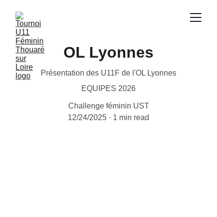
OL Lyonnes
Présentation des U11F de l'OL Lyonnes
EQUIPES 2026
Challenge féminin UST
12/24/2025
1 min read