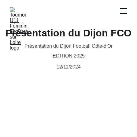
Présentation du Dijon FCO
Présentation du Dijon Football Côte-d'Or
EDITION 2025
12/11/2024