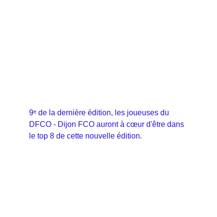
9ᵉ de la dernière édition, les joueuses du 
DFCO - Dijon FCO auront à cœur d'être dans 
le top 8 de cette nouvelle édition.