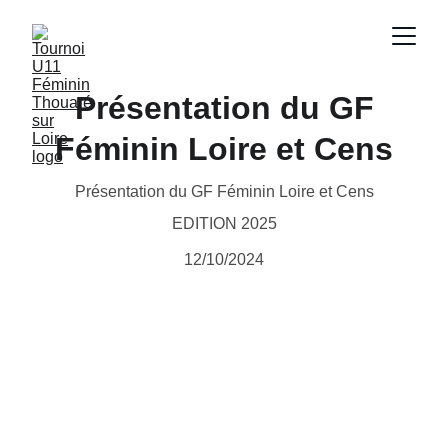
Présentation du GF
Féminin Loire et Cens
Présentation du GF Féminin Loire et Cens
EDITION 2025
12/10/2024