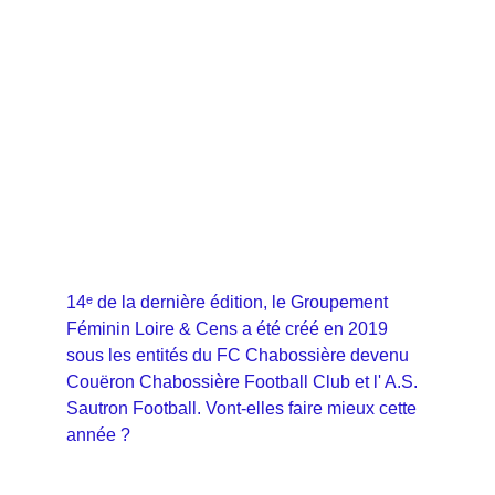
14ᵉ de la dernière édition, le Groupement 
Féminin Loire & Cens a été créé en 2019 
sous les entités du FC Chabossière devenu 
Couëron Chabossière Football Club et l' A.S. 
Sautron Football. Vont-elles faire mieux cette 
année ?