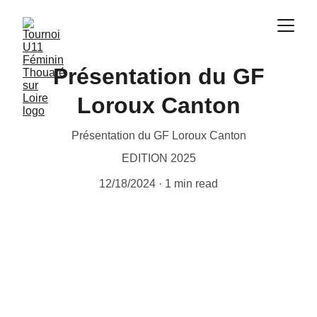
Présentation du GF
Loroux Canton
Présentation du GF Loroux Canton
EDITION 2025
12/18/2024
1 min read