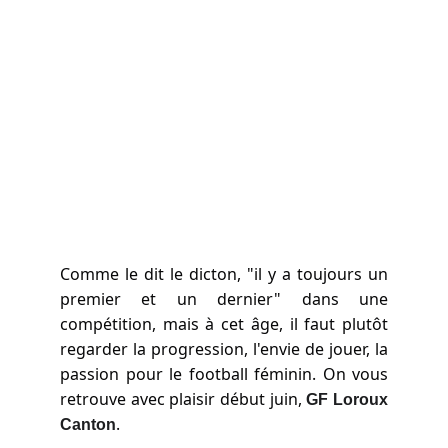
Comme le dit le dicton, "il y a toujours un
premier et un dernier" dans une
compétition, mais à cet âge, il faut plutôt
regarder la progression, l'envie de jouer, la
passion pour le football féminin. On vous
retrouve avec plaisir début juin,
GF Loroux
.
Canton