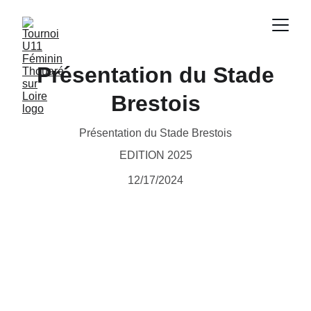
Présentation du Stade
Brestois
Présentation du Stade Brestois
EDITION 2025
12/17/2024